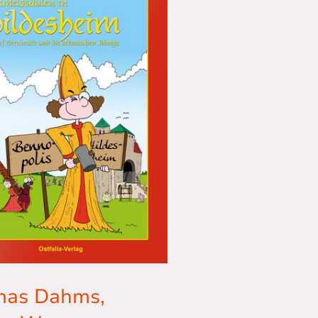
mas Dahms,