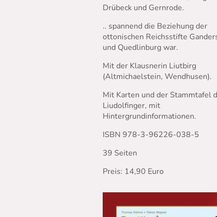
Drübeck und Gernrode.
.. spannend die Beziehung der
ottonischen Reichsstifte Gande
und Quedlinburg war.
Mit der Klausnerin Liutbirg
(Altmichaelstein, Wendhusen).
Mit Karten und der Stammtafel 
Liudolfinger, mit
Hintergrundinformationen.
ISBN 978-3-96226-038-5
39 Seiten
Preis: 14,90 Euro