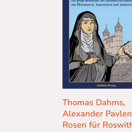
Thomas Dahms,
Alexander Pavlen
Rosen für Roswit