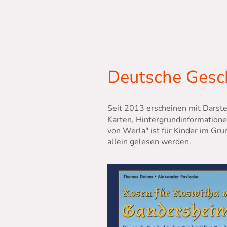
Deutsche Gesc
Seit 2013 erscheinen mit Darste
Karten, Hintergrundinformatione
von Werla" ist für Kinder im Gru
allein gelesen werden.