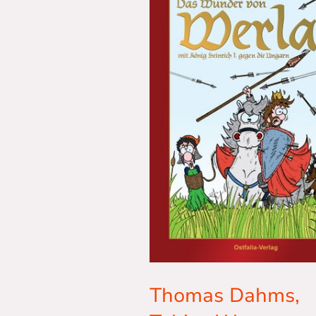
Thomas Dahms,