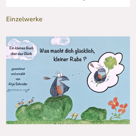
Einzelwerke