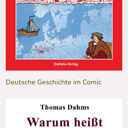
Deutsche Geschichte im Comic