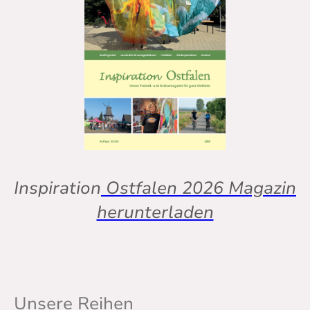
Inspiration
Ostfalen 2026 Magazin
herunterladen
Unsere Reihen