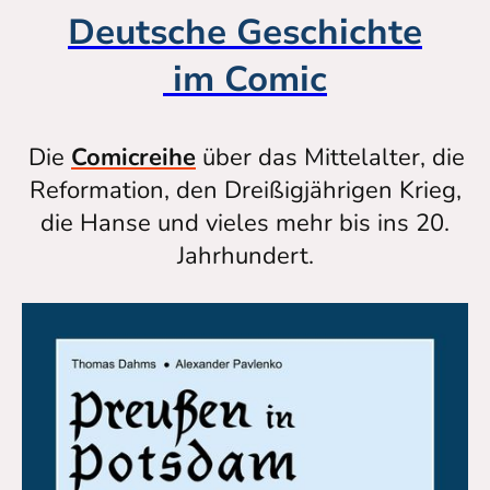
Deutsche Geschichte
im Comic
Die
Comicreihe
über das Mittelalter, die
Reformation, den Dreißigjährigen Krieg,
die Hanse und vieles mehr bis ins 20.
Jahrhundert.