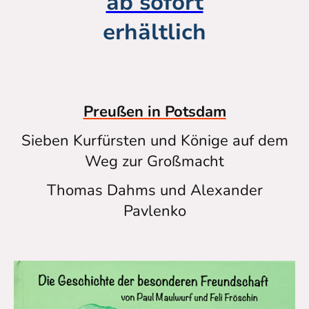
ab sofort
erhältlich
Preußen in Potsdam
Sieben Kurfürsten und Könige auf dem
Weg zur Großmacht
Thomas Dahms und Alexander
Pavlenko