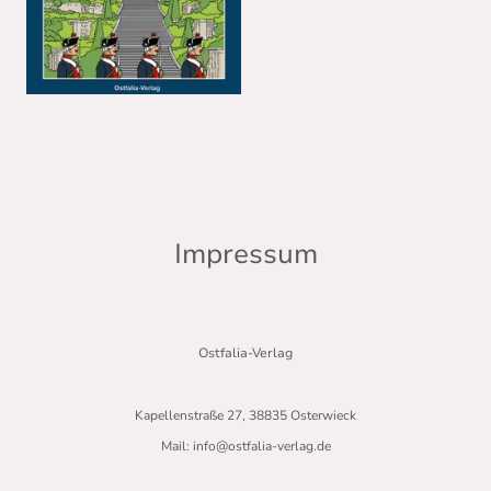
Impressum
Ostfalia-Verlag
Kapellenstraße 27, 38835 Osterwieck
Mail: info@ostfalia-verlag.de