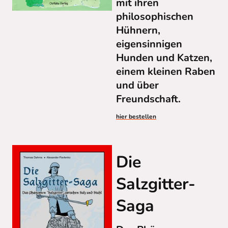
mit ihren
philosophischen
Hühnern,
eigensinnigen
Hunden und Katzen,
einem kleinen Raben
und über
Freundschaft.
hier bestellen
Die
Salzgitter-
Saga