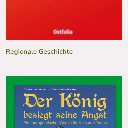
Regionale Geschichte