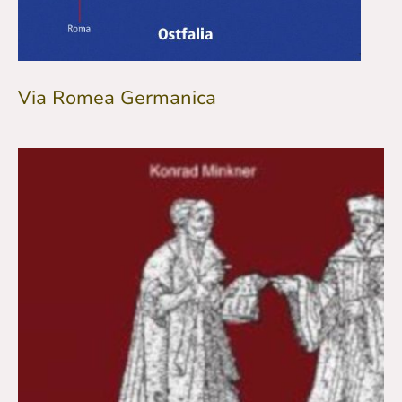
Via Romea Germanica