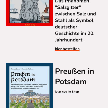
Das Phänomen
"Salzgitter"
zwischen Salz und
Stahl als Symbol
deutscher
Geschichte im 20.
Jahrhundert.
hier bestellen
Preußen in
Potsdam
jetzt neu im Shop