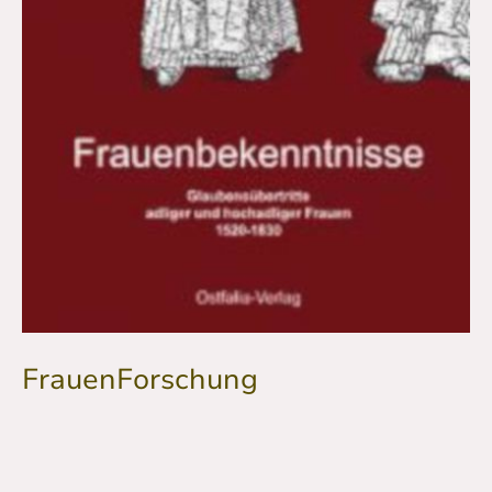
FrauenForschung