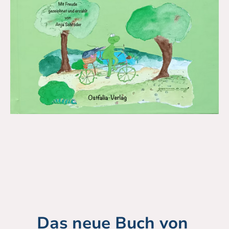
Das neue Buch von