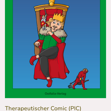
Therapeutischer Comic (PIC)