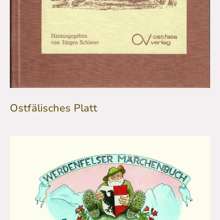
Ostfälisches Platt