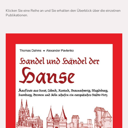
Klicken Sie eine Reihe an und Sie erhalten den Überblick über die einzelnen
Publikationen.