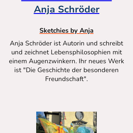
Anja Schröder
Sketchies by Anja
Anja Schröder ist Autorin und schreibt
und zeichnet Lebensphilosophien mit
einem Augenzwinkern. Ihr neues Werk
ist "Die Geschichte der besonderen
Freundschaft".