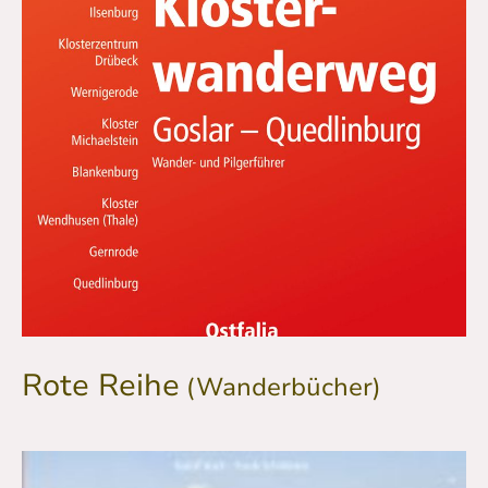
Rote Reihe
(Wanderbücher)