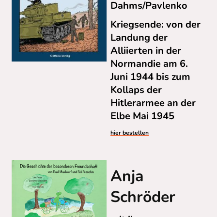
Dahms/Pavlenko
Kriegsende: von der
Landung der
Alliierten in der
Normandie am 6.
Juni 1944 bis zum
Kollaps der
Hitlerarmee an der
Elbe Mai 1945
hier bestellen
Anja
Schröder