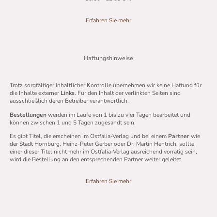
Erfahren Sie mehr
Haftungshinweise
Trotz sorgfältiger inhaltlicher Kontrolle übernehmen wir keine Haftung für
die Inhalte externer
Links
. Für den Inhalt der verlinkten Seiten sind
ausschließlich deren Betreiber verantwortlich.
Bestellungen
werden im Laufe von 1 bis zu vier Tagen bearbeitet und
können zwischen 1 und 5 Tagen zugesandt sein.
Es gibt Titel, die erscheinen im Ostfalia-Verlag und bei einem
Partner
wie
der Stadt Hornburg, Heinz-Peter Gerber oder Dr. Martin Hentrich; sollte
einer dieser Titel nicht mehr im Ostfalia-Verlag ausreichend vorrätig sein,
wird die Bestellung an den entsprechenden Partner weiter geleitet.
Erfahren Sie mehr