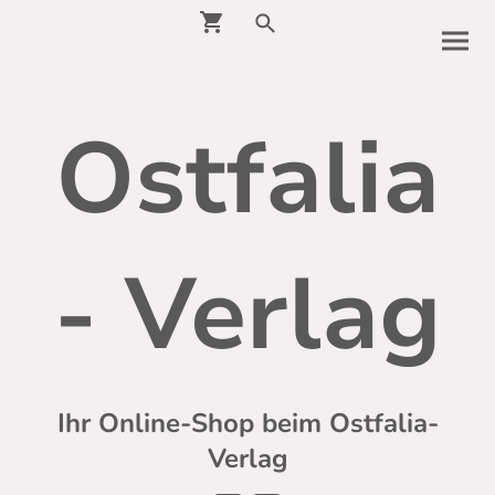
Ostfalia
- Verlag
Ihr Online-Shop beim Ostfalia-
Verlag