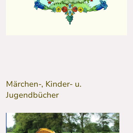
Märchen-, Kinder- u.
Jugendbücher