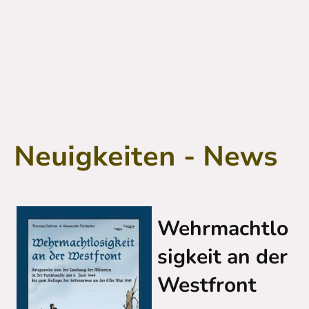
Neuigkeiten - News
Wehrmachtlo
sigkeit an der
Westfront