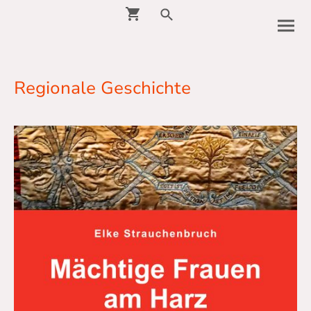
Regionale Geschichte