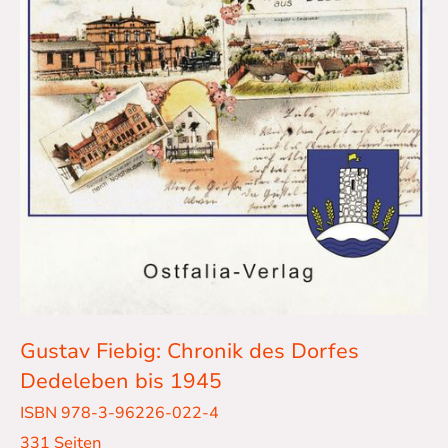
Gustav Fiebig: Chronik des Dorfes
Dedeleben bis 1945
ISBN 978-3-96226-022-4
331 Seiten