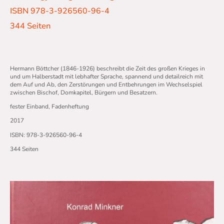
ISBN 978-3-926560-96-4
344 Seiten
Hermann Böttcher (1846-1926) beschreibt die Zeit des großen Krieges in
und um Halberstadt mit lebhafter Sprache, spannend und detailreich mit
dem Auf und Ab, den Zerstörungen und Entbehrungen im Wechselspiel
zwischen Bischof, Domkapitel, Bürgern und Besatzern.
fester Einband, Fadenheftung
2017
ISBN: 978-3-926560-96-4
344 Seiten