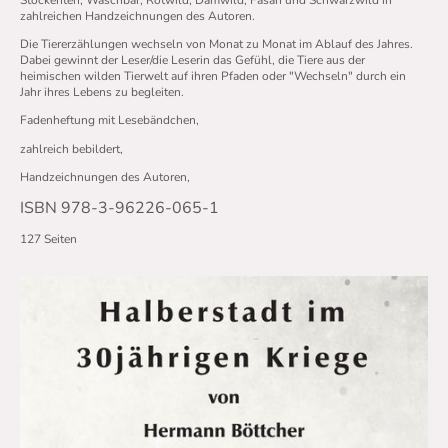
zahlreichen Handzeichnungen des Autoren.
Die Tiererzählungen wechseln von Monat zu Monat im Ablauf des Jahres.
Dabei gewinnt der Leser/die Leserin das Gefühl, die Tiere aus der
heimischen wilden Tierwelt auf ihren Pfaden oder "Wechseln" durch ein
Jahr ihres Lebens zu begleiten.
Fadenheftung mit Lesebändchen,
zahlreich bebildert,
Handzeichnungen des Autoren,
ISBN 978-3-96226-065-1
127 Seiten