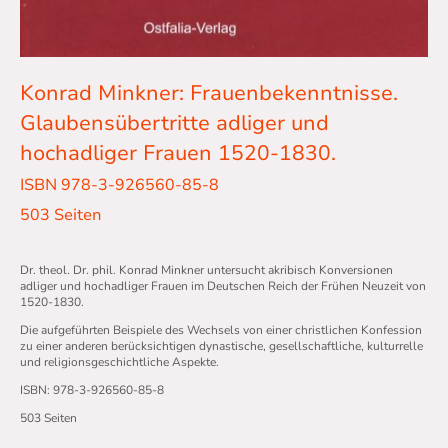
Konrad Minkner: Frauenbekenntnisse.
Glaubensübertritte adliger und
hochadliger Frauen 1520-1830.
ISBN 978-3-926560-85-8
503 Seiten
Dr. theol. Dr. phil. Konrad Minkner untersucht akribisch Konversionen
adliger und hochadliger Frauen im Deutschen Reich der Frühen Neuzeit von
1520-1830.
Die aufgeführten Beispiele des Wechsels von einer christlichen Konfession
zu einer anderen berücksichtigen dynastische, gesellschaftliche, kulturrelle
und religionsgeschichtliche Aspekte.
ISBN: 978-3-926560-85-8
503 Seiten