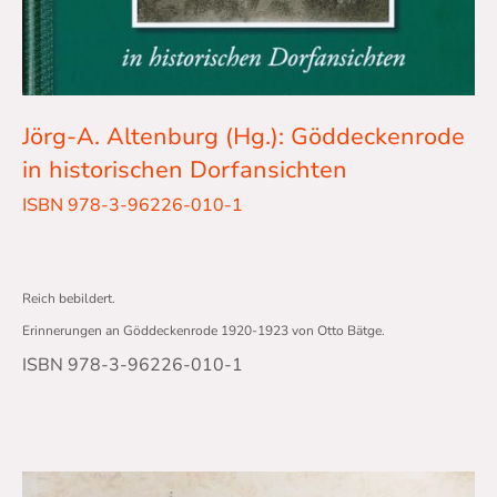
Jörg-A. Altenburg (Hg.): Göddeckenrode
in historischen Dorfansichten
ISBN 978-3-96226-010-1
Reich bebildert.
Erinnerungen an Göddeckenrode 1920-1923 von Otto Bätge.
ISBN 978-3-96226-010-1