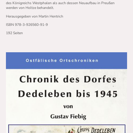
des Königreichs Westphalen als auch dessen Neuaufbau in Preußen
werden von Holtze behandelt.
Herausgegeben von Martin Hentrich
ISBN 978-3-926560-91-9
192 Seiten