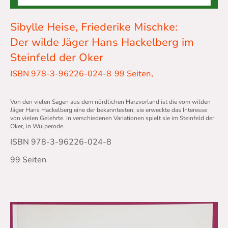
Sibylle Heise, Friederike Mischke:
Der wilde Jäger Hans Hackelberg im
Steinfeld der Oker
ISBN 978-3-96226-024-8
99 Seiten,
Von den vielen Sagen aus dem nördlichen Harzvorland ist die vom wilden
Jäger Hans Hackelberg eine der bekanntesten; sie erweckte das Interesse
von vielen Gelehrte. In verschiedenen Variationen spielt sie im Steinfeld der
Oker, in Wülperode.
ISBN 978-3-96226-024-8
99 Seiten