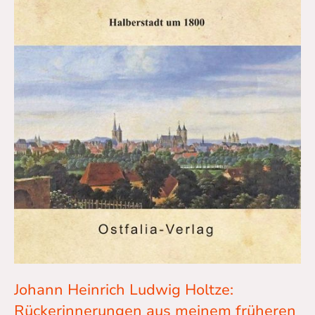
Johann Heinrich Ludwig Holtze:
Rückerinnerungen aus meinem früheren