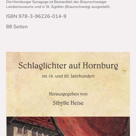
Die Hornburger Synagoge ist Bestandteil des Braunschweiger
Landesmuseums und in St. Ägidien (Braunschweig) ausgestellt.
ISBN 978-3-96226-014-9
88 Seiten