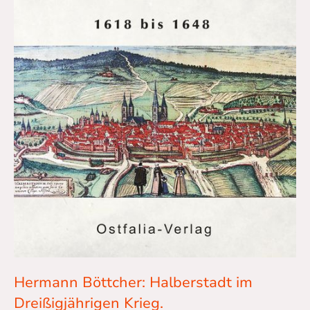
Hermann Böttcher: Halberstadt im
Dreißigjährigen Krieg.