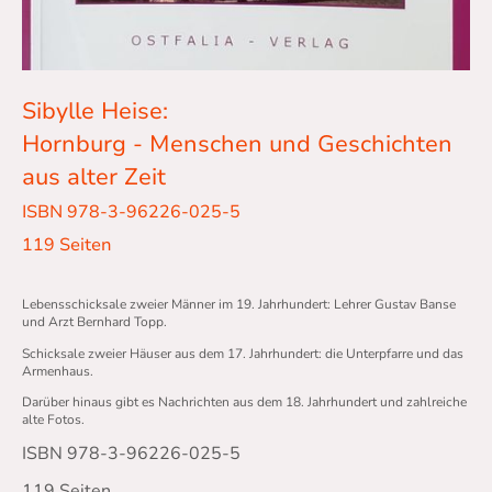
Sibylle Heise:
Hornburg - Menschen und Geschichten
aus alter Zeit
ISBN 978-3-96226-025-5
119 Seiten
Lebensschicksale zweier Männer im 19. Jahrhundert: Lehrer Gustav Banse
und Arzt Bernhard Topp.
Schicksale zweier Häuser aus dem 17. Jahrhundert: die Unterpfarre und das
Armenhaus.
Darüber hinaus gibt es Nachrichten aus dem 18. Jahrhundert und zahlreiche
alte Fotos.
ISBN 978-3-96226-025-5
119 Seiten