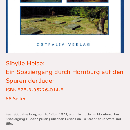
Sibylle Heise:
Ein Spaziergang durch Hornburg auf den
Spuren der Juden
ISBN 978-3-96226-014-9
88 Seiten
Fast 300 Jahre lang, von 1642 bis 1923, wohnten Juden in Hornburg. Ein
Spaziergang zu den Spuren jüdischen Lebens an 14 Stationen in Wort und
Bild.